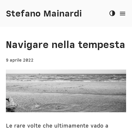
Stefano Mainardi
Navigare nella tempesta
9 aprile 2022
Le rare volte che ultimamente vado a