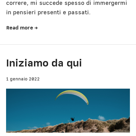
correre, mi succede spesso di immergermi
in pensieri presenti e passati.
Read more →
Iniziamo da qui
1 gennaio 2022